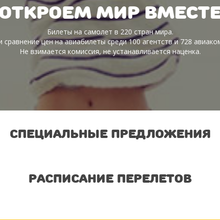
Откроем мир вмест
Билеты на самолет в 220 стран мира.
и сравнение цен на авиабилеты среди 100 агентств и 728 авиако
Не взимается комиссия, не устанавливается наценка.
Специальные предложения
Расписание перелетов