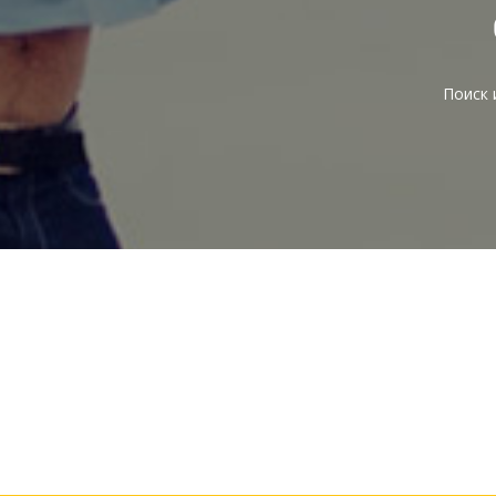
Поиск 