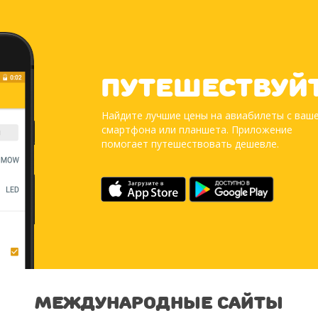
Путешествуй
Найдите лучшие цены на авиабилеты с ваш
смартфона или планшета. Приложение
помогает путешествовать дешевле.
Международные сайты